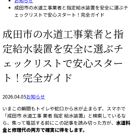
お知らせ
成田市の水道工事業者と指定給水装置を安全に選ぶチ
ェックリストで安心スタート！完全ガイド
成田市の水道工事業者と指
定給水装置を安全に選ぶチ
ェックリストで安心スター
ト！完全ガイド
2026.04.05
お知らせ
いまこの瞬間もトイレや蛇口から水が止まらず、スマホで
「成田市 水道工事 業者 指定 給水装置」と検索しているな
ら、焦って電話する前にこの記事を読み切った方が、
水道料
金と修理代の両方で確実に得をします。