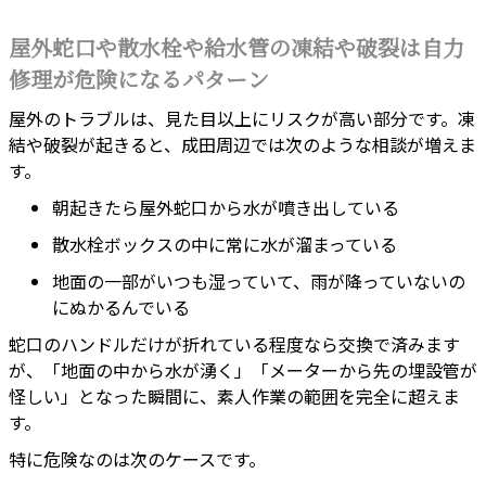
屋外蛇口や散水栓や給水管の凍結や破裂は自力
修理が危険になるパターン
屋外のトラブルは、見た目以上にリスクが高い部分です。凍
結や破裂が起きると、成田周辺では次のような相談が増えま
す。
朝起きたら屋外蛇口から水が噴き出している
散水栓ボックスの中に常に水が溜まっている
地面の一部がいつも湿っていて、雨が降っていないの
にぬかるんでいる
蛇口のハンドルだけが折れている程度なら交換で済みます
が、「地面の中から水が湧く」「メーターから先の埋設管が
怪しい」となった瞬間に、素人作業の範囲を完全に超えま
す。
特に危険なのは次のケースです。