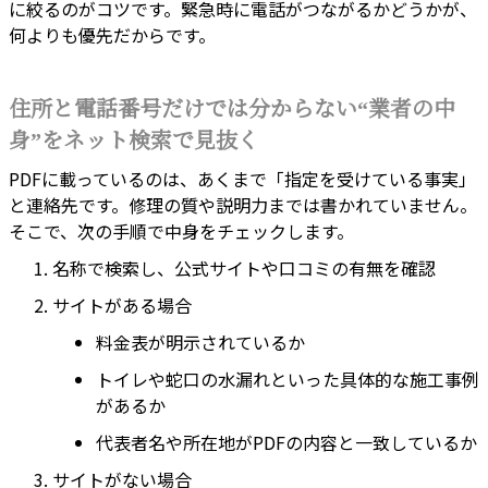
に絞るのがコツです。緊急時に電話がつながるかどうかが、
何よりも優先だからです。
住所と電話番号だけでは分からない“業者の中
身”をネット検索で見抜く
PDFに載っているのは、あくまで「指定を受けている事実」
と連絡先です。修理の質や説明力までは書かれていません。
そこで、次の手順で中身をチェックします。
名称で検索し、公式サイトや口コミの有無を確認
サイトがある場合
料金表が明示されているか
トイレや蛇口の水漏れといった具体的な施工事例
があるか
代表者名や所在地がPDFの内容と一致しているか
サイトがない場合