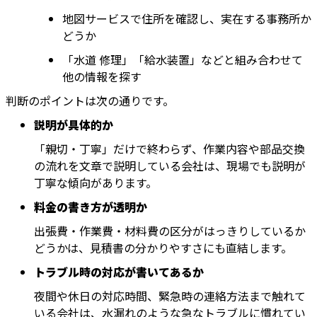
地図サービスで住所を確認し、実在する事務所か
どうか
「水道 修理」「給水装置」などと組み合わせて
他の情報を探す
判断のポイントは次の通りです。
説明が具体的か
「親切・丁寧」だけで終わらず、作業内容や部品交換
の流れを文章で説明している会社は、現場でも説明が
丁寧な傾向があります。
料金の書き方が透明か
出張費・作業費・材料費の区分がはっきりしているか
どうかは、見積書の分かりやすさにも直結します。
トラブル時の対応が書いてあるか
夜間や休日の対応時間、緊急時の連絡方法まで触れて
いる会社は、水漏れのような急なトラブルに慣れてい