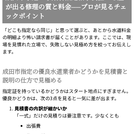
が出る修理の質と料金──プロが見るチェ
ックポイント
「どこも指定なら同じ」と思って選ぶと、あとから水道料金
の明細より怖い請求書が届くことがあります。ここでは、現
場を見慣れた立場で、失敗しない見極め方を絞ってお伝えし
ます。
成田市指定の優良水道業者かどうかを見積書と
説明の仕方で見極める
指定証を持っているかどうかはスタート地点にすぎません。
優良かどうかは、次の3点を見ると一気に差が出ます。
見積書の内訳が細かいか
「一式」だけの見積りは要注意です。少なくとも
出張費