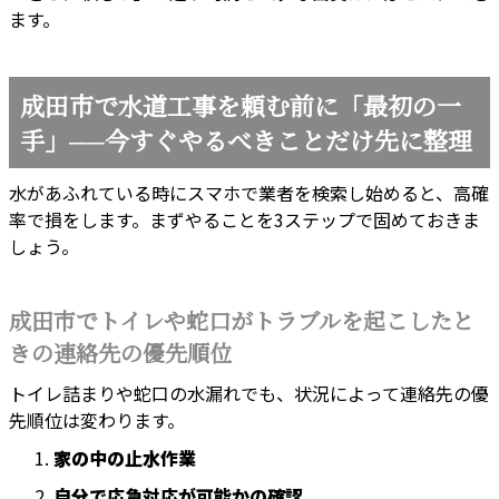
ます。
成田市で水道工事を頼む前に「最初の一
手」──今すぐやるべきことだけ先に整理
水があふれている時にスマホで業者を検索し始めると、高確
率で損をします。まずやることを3ステップで固めておきま
しょう。
成田市でトイレや蛇口がトラブルを起こしたと
きの連絡先の優先順位
トイレ詰まりや蛇口の水漏れでも、状況によって連絡先の優
先順位は変わります。
家の中の止水作業
自分で応急対応が可能かの確認