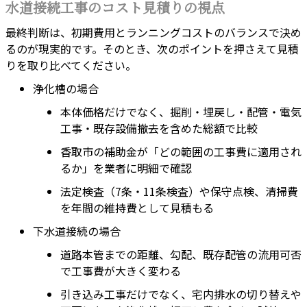
水道接続工事のコスト見積りの視点
最終判断は、初期費用とランニングコストのバランスで決め
るのが現実的です。そのとき、次のポイントを押さえて見積
りを取り比べてください。
浄化槽の場合
本体価格だけでなく、掘削・埋戻し・配管・電気
工事・既存設備撤去を含めた総額で比較
香取市の補助金が「どの範囲の工事費に適用され
るか」を業者に明細で確認
法定検査（7条・11条検査）や保守点検、清掃費
を年間の維持費として見積もる
下水道接続の場合
道路本管までの距離、勾配、既存配管の流用可否
で工事費が大きく変わる
引き込み工事だけでなく、宅内排水の切り替えや