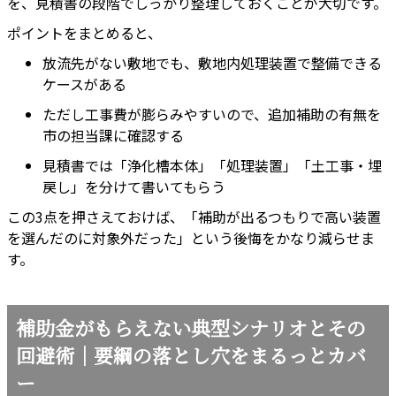
を、見積書の段階でしっかり整理しておくことが大切です。
ポイントをまとめると、
放流先がない敷地でも、敷地内処理装置で整備できる
ケースがある
ただし工事費が膨らみやすいので、追加補助の有無を
市の担当課に確認する
見積書では「浄化槽本体」「処理装置」「土工事・埋
戻し」を分けて書いてもらう
この3点を押さえておけば、「補助が出るつもりで高い装置
を選んだのに対象外だった」という後悔をかなり減らせま
す。
補助金がもらえない典型シナリオとその
回避術｜要綱の落とし穴をまるっとカバ
ー