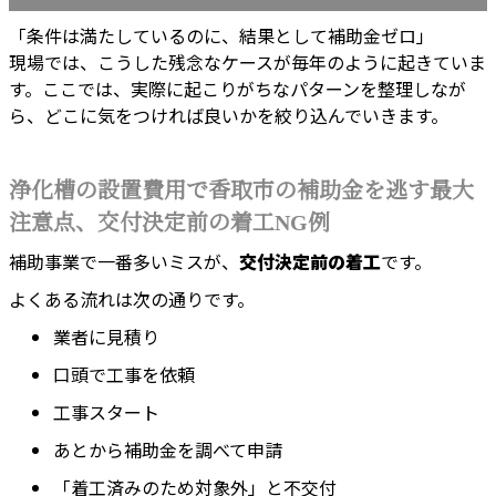
「条件は満たしているのに、結果として補助金ゼロ」
現場では、こうした残念なケースが毎年のように起きていま
す。ここでは、実際に起こりがちなパターンを整理しなが
ら、どこに気をつければ良いかを絞り込んでいきます。
浄化槽の設置費用で香取市の補助金を逃す最大
注意点、交付決定前の着工NG例
補助事業で一番多いミスが、
交付決定前の着工
です。
よくある流れは次の通りです。
業者に見積り
口頭で工事を依頼
工事スタート
あとから補助金を調べて申請
「着工済みのため対象外」と不交付