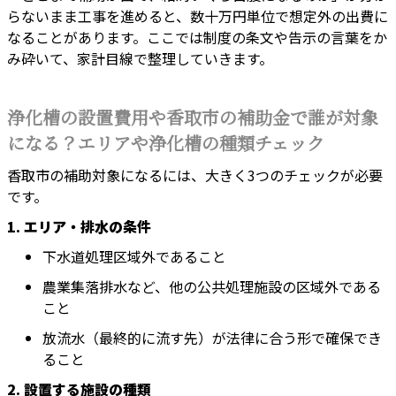
らないまま工事を進めると、数十万円単位で想定外の出費に
なることがあります。ここでは制度の条文や告示の言葉をか
み砕いて、家計目線で整理していきます。
浄化槽の設置費用や香取市の補助金で誰が対象
になる？エリアや浄化槽の種類チェック
香取市の補助対象になるには、大きく3つのチェックが必要
です。
1. エリア・排水の条件
下水道処理区域外であること
農業集落排水など、他の公共処理施設の区域外である
こと
放流水（最終的に流す先）が法律に合う形で確保でき
ること
2. 設置する施設の種類