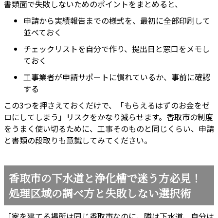
書類面で失敗しないためのポイントをまとめると、
申請から実績報告までの様式を、最初に全部印刷して
並べておく
チェックリストを自分で作り、提出日と窓口をメモし
ておく
工事業者が申請サポートに慣れているか、事前に確認
する
この3つを押さえておくだけで、「もらえるはずのお金をゼ
ロにしてしまう」リスクをかなり減らせます。香取市の制度
をうまく使い切るために、工事そのものと同じくらい、申請
と書類の段取りも意識してみてください。
香取市の下水道と浄化槽で迷う方必見！
処理区域の調べ方と失敗しない選択術
「家を建てる場所は同じ香取市なのに、隣は下水道、自分は