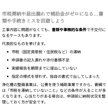
市税滞納や届出漏れで補助金がゼロになる…書
類や手続きミスを回避しよう
工事内容に問題がなくても、
書類や事務的な条件
で不交付に
なるケースもあります。
代表的なものを挙げます。
市税（固定資産税・住民税など）の滞納
申請書の記入漏れや添付書類不足
実績報告を期限までに提出していない
指定の様式を使わず、独自の書式で出してしまった
浄化槽の整備事業は、公費を使う補助事業ですから、要綱で
は「市税を滞納していないこと」などの条件が入ることが多
くなります。心当たりがある場合は、申請前に納税状況を整
理しておく方が安全です。