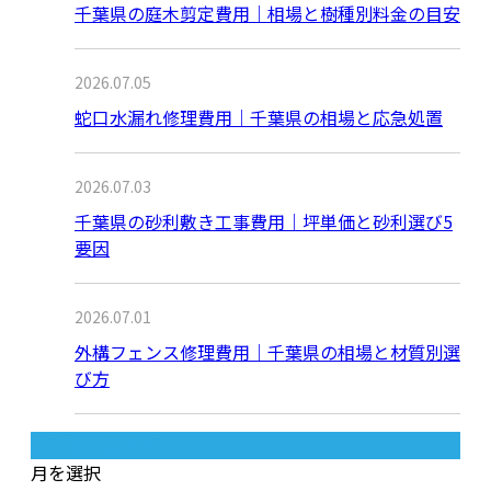
千葉県の庭木剪定費用｜相場と樹種別料金の目安
2026.07.05
蛇口水漏れ修理費用｜千葉県の相場と応急処置
2026.07.03
千葉県の砂利敷き工事費用｜坪単価と砂利選び5
要因
2026.07.01
外構フェンス修理費用｜千葉県の相場と材質別選
び方
月別アーカイブ
月を選択