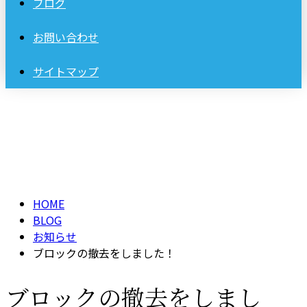
ブログ
お問い合わせ
サイトマップ
BLOG
HOME
BLOG
お知らせ
ブロックの撤去をしました！
ブロックの撤去をしまし