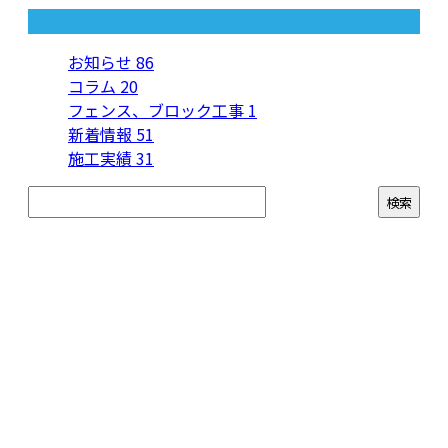
カテゴリー
お知らせ
86
コラム
20
フェンス、ブロック工事
1
新着情報
51
施工実績
31
お問い合わせ
お電話でのお問い合わせ
090-6139-0117