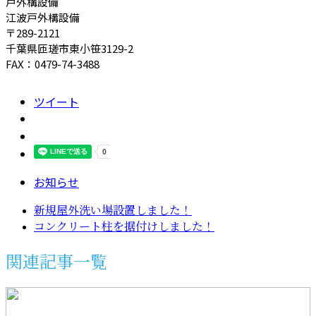
戸外構設備
江波戸外構設備
〒289-2121
千葉県匝瑳市東小笹3129-2
FAX：0479-74-3488
ツイート
お知らせ
新規屋外洗い場設置しました！
コンクリート柱を据付けしました！
関連記事一覧