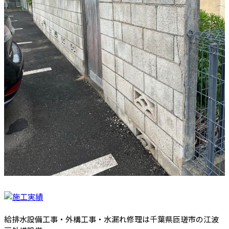
給排水設備工事・外構工事・水漏れ修理は千葉県匝瑳市の江波