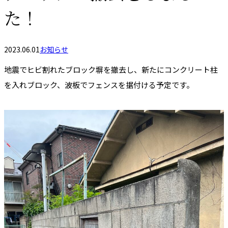
た！
2023.06.01
お知らせ
地震でヒビ割れたブロック塀を撤去し、新たにコンクリート柱
を入れブロック、波板でフェンスを据付ける予定です。