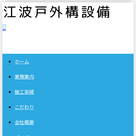
ホーム
業務案内
施工実績
こだわり
会社概要